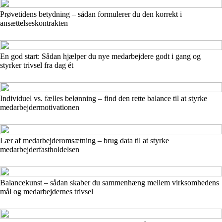
Prøvetidens betydning – sådan formulerer du den korrekt i
ansættelseskontrakten
En god start: Sådan hjælper du nye medarbejdere godt i gang og
styrker trivsel fra dag ét
Individuel vs. fælles belønning – find den rette balance til at styrke
medarbejdermotivationen
Lær af medarbejderomsætning – brug data til at styrke
medarbejderfastholdelsen
Balancekunst – sådan skaber du sammenhæng mellem virksomhedens
mål og medarbejdernes trivsel