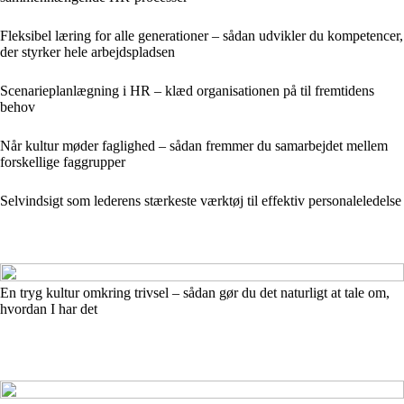
Fleksibel læring for alle generationer – sådan udvikler du kompetencer,
der styrker hele arbejdspladsen
Scenarieplanlægning i HR – klæd organisationen på til fremtidens
behov
Når kultur møder faglighed – sådan fremmer du samarbejdet mellem
forskellige faggrupper
Selvindsigt som lederens stærkeste værktøj til effektiv personaleledelse
En tryg kultur omkring trivsel – sådan gør du det naturligt at tale om,
hvordan I har det