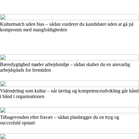
Kulturmatch uden bias – sådan vurderer du kandidater uden at gå på
kompromis med mangfoldigheden
Bæredygtighed møder arbejdsmiljø – sådan skaber du en ansvarlig
arbejdsplads for fremtiden
Videndeling som kultur – når læring og kompetenceudvikling går hånd
i hånd i organisationen
Tilbagevenden efter fravær – sådan planlægger du en tryg og
succesfuld opstart