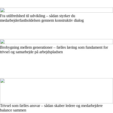
Fra utilfredshed til udvikling – sådan styrker du
medarbejderfastholdelsen gennem konstruktiv dialog
Brobygning mellem generationer – fælles læring som fundament for
trivsel og samarbejde på arbejdspladsen
Trivsel som fælles ansvar – sådan skaber ledere og medarbejdere
balance sammen