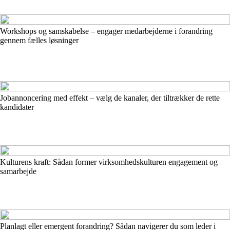
Workshops og samskabelse – engager medarbejderne i forandring
gennem fælles løsninger
Jobannoncering med effekt – vælg de kanaler, der tiltrækker de rette
kandidater
Kulturens kraft: Sådan former virksomhedskulturen engagement og
samarbejde
Planlagt eller emergent forandring? Sådan navigerer du som leder i