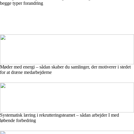
begge typer forandring
Møder med energi – sådan skaber du samlinger, der motiverer i stedet
for at dræne medarbejderne
Systematisk læring i rekrutteringsteamet – sådan arbejder I med
løbende forbedring