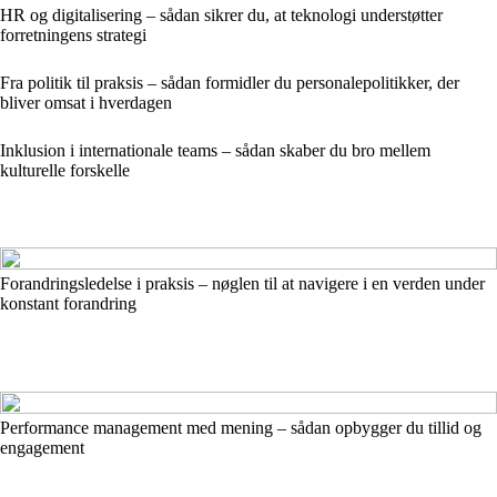
HR og digitalisering – sådan sikrer du, at teknologi understøtter
forretningens strategi
Fra politik til praksis – sådan formidler du personalepolitikker, der
bliver omsat i hverdagen
Inklusion i internationale teams – sådan skaber du bro mellem
kulturelle forskelle
Forandringsledelse i praksis – nøglen til at navigere i en verden under
konstant forandring
Performance management med mening – sådan opbygger du tillid og
engagement