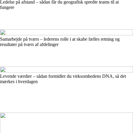
Ledelse på afstand – sådan får du geografisk spredte teams til at
fungere
Samarbejde på tværs – lederens rolle i at skabe fælles retning og
resultater på tværs af afdelinger
Levende værdier – sådan formidler du virksomhedens DNA, så det
mærkes i hverdagen