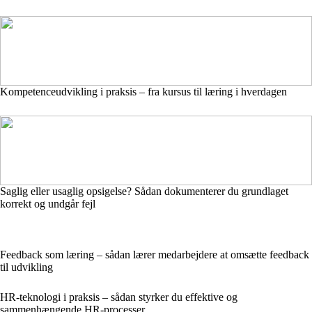
Kompetenceudvikling i praksis – fra kursus til læring i hverdagen
Saglig eller usaglig opsigelse? Sådan dokumenterer du grundlaget
korrekt og undgår fejl
Feedback som læring – sådan lærer medarbejdere at omsætte feedback
til udvikling
HR-teknologi i praksis – sådan styrker du effektive og
sammenhængende HR-processer