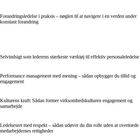
Forandringsledelse i praksis – nøglen til at navigere i en verden under
konstant forandring
Selvindsigt som lederens stærkeste værktøj til effektiv personaleledelse
Performance management med mening – sådan opbygger du tillid og
engagement
Kulturens kraft: Sådan former virksomhedskulturen engagement og
samarbejde
Ledelsesret med respekt – sådan udøver du din rolle uden at overtræde
medarbejdernes rettigheder