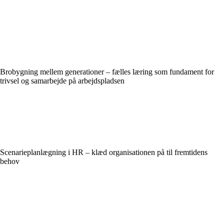
Brobygning mellem generationer – fælles læring som fundament for
trivsel og samarbejde på arbejdspladsen
Scenarieplanlægning i HR – klæd organisationen på til fremtidens
behov